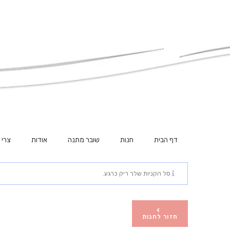
דף הבית
חנות
שובר מתנה
אודות
צרי 
סל הקניות שלך ריק כרגע.
חזור לחנות