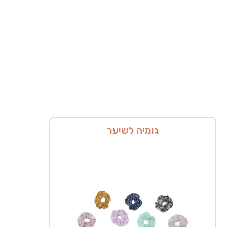
גומיה לשיער