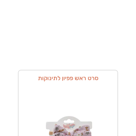
סרט ראש פפיון לתינוקות