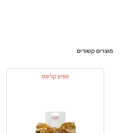
מוצרים קשורים
פפיון קליפס