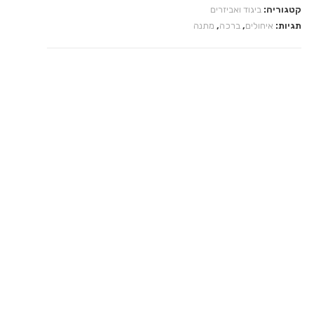
מתוק
קטגוריה:
ביגוד ואביזרים
תגיות:
איחולים
,
ברכה
,
מתנה