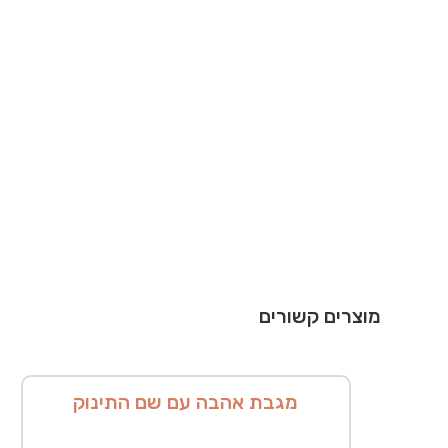
מוצרים קשורים
מגבת אהבה עם שם התינוק