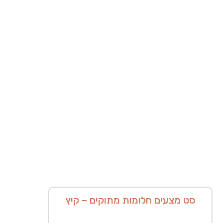
סט מצעים חלומות מתוקים – קיץ