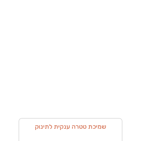
שמיכת טטרה ענקית לתינוק