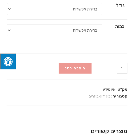
גודל
כמות
הוספה לסל
מק"ט:
אין מידע
קטגוריה:
ביגוד ואביזרים
מוצרים קשורים