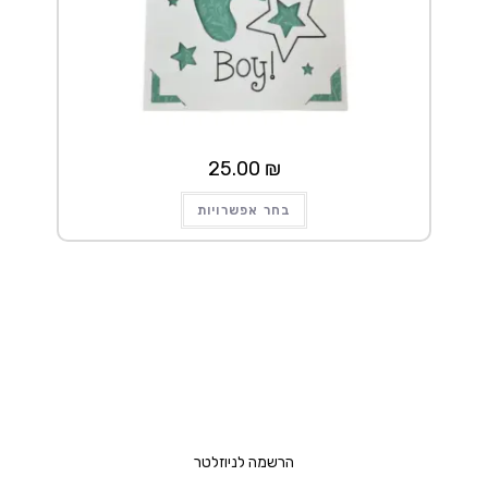
25.00
₪
בחר אפשרויות
הרשמה לניוזלטר