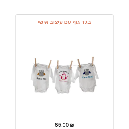
בגד גוף עם עיצוב אישי
85.00
₪