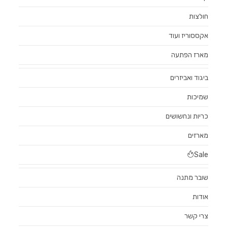
חולצות
אקססוריז ועוד
מארז הפתעה
ביגוד ואביזרים
שמיכות
כריות ונחשושים
מארזים
Sale
שובר מתנה
אודות
צרי קשר