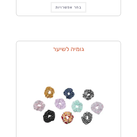
בחר אפשרויות
גומיה לשיער