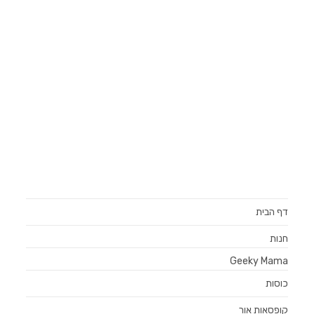
דף הבית
חנות
Geeky Mama
כוסות
קופסאות אור