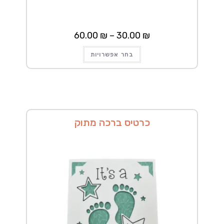
60.00
₪
–
30.00
₪
בחר אפשרויות
כרטיס ברכה מתוק