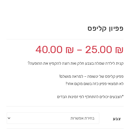
פפיון קליפס
40.00
₪
–
25.00
₪
קנית לילדה שמלה בצבע חלק ואת רוצה להקפיץ את ההופעה?
פפיון קליפס של ינשופה – למראה מושלם!
לא תמצאי פפיון כזה בשום מקום אחר!
*הצבעים יכולים להתחלף לפי זמינות הבדים
צבע