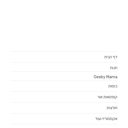
דף הבית
חנות
Geeky Mama
כוסות
קופסאות אור
חולצות
אקססוריז ועוד