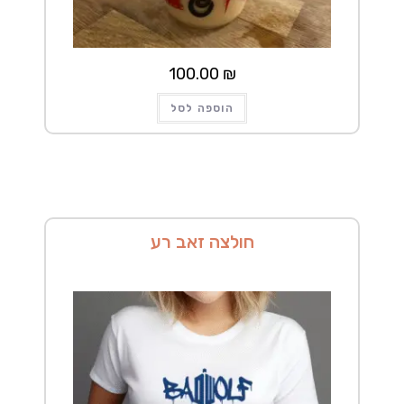
100.00
₪
הוספה לסל
חולצה זאב רע