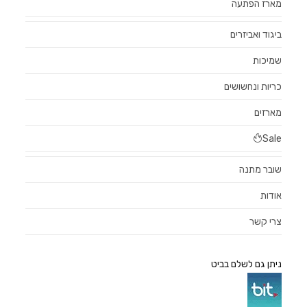
מארז הפתעה
ביגוד ואביזרים
שמיכות
כריות ונחשושים
מארזים
Sale
שובר מתנה
אודות
צרי קשר
ניתן גם לשלם בביט