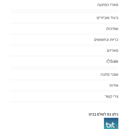
מארז הפתעה
ביגוד ואביזרים
שמיכות
כריות ונחשושים
מארזים
Sale
שובר מתנה
אודות
צרי קשר
ניתן גם לשלם בביט