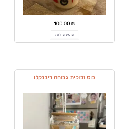
100.00
₪
הוספה לסל
כוס זכוכית גבוהה ריבנקלו