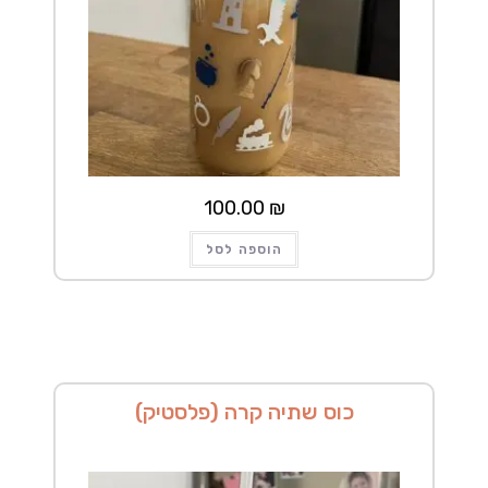
100.00
₪
הוספה לסל
כוס שתיה קרה (פלסטיק)